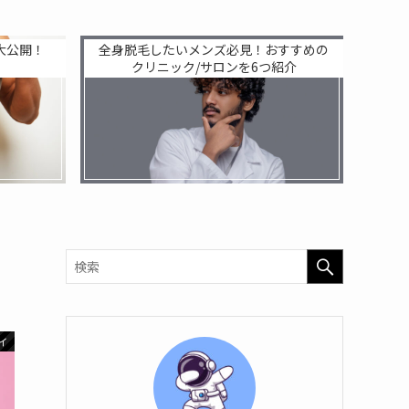
大公開！
全身脱毛したいメンズ必見！おすすめの
クリニック/サロンを6つ紹介
イ