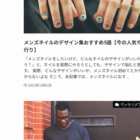
メンズネイルのデザイン集おすすめ5選【今の人気
行り】
「メンズネイルをしたいけど、どんなネイルのデザインがいい
う？」と、ネイルを実際にやろうとしても、デザインで悩むと
す。 実際、どんなデザインがいいか、メンズネイル初めてとか
からないよな そこで、本記事では、メンズネイルにおす...
2022年10月2日
マッチング