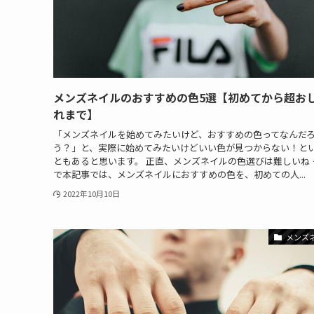
メンズネイルのおすすめの色5選【初めてから超お
れまで】
「メンズネイルを始めてみたいけど、おすすめの色ってなんだ
う？」と、実際に始めてみたいけどいい色が見つからない！と
ともあると思います。 正直、メンズネイルの色選びは難しいね 
で本記事では、メンズネイルにおすすめの色を、初めての人...
2022年10月10日
メンズ