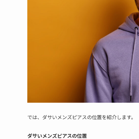
では、ダサいメンズピアスの位置を紹介します。
ダサいメンズピアスの位置