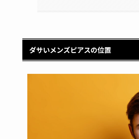
ダサいメンズピアスの位置