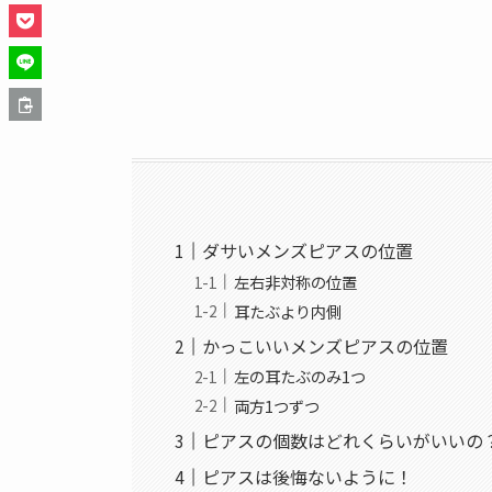
ダサいメンズピアスの位置
左右非対称の位置
耳たぶより内側
かっこいいメンズピアスの位置
左の耳たぶのみ1つ
両方1つずつ
ピアスの個数はどれくらいがいいの
ピアスは後悔ないように！