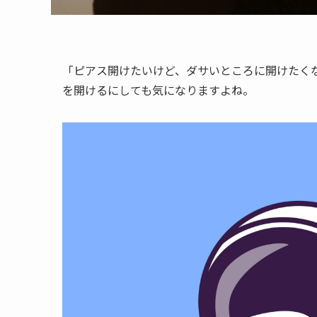
「ピアス開けたいけど、ダサいところに開けたく
を開けるにしても気になりますよね。