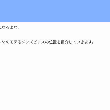
になるよな。
すめのモテるメンズピアスの位置を紹介していきます。