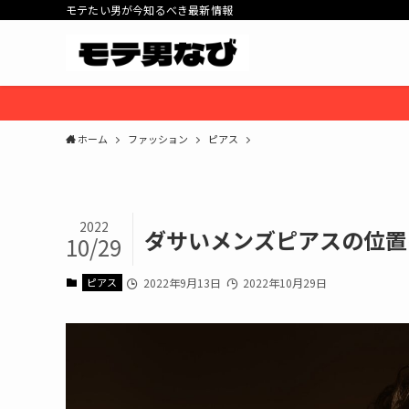
モテたい男が今知るべき最新情報
ホーム
ファッション
ピアス
2022
ダサいメンズピアスの位置
10/29
ピアス
2022年9月13日
2022年10月29日