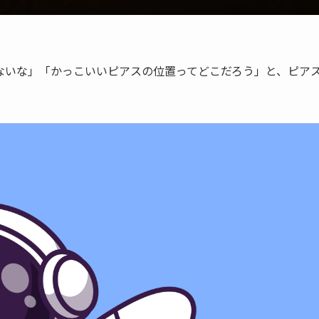
ないな」「かっこいいピアスの位置ってどこだろう」と、ピア