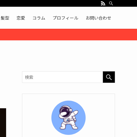
髪型
恋愛
コラム
プロフィール
お問い合わせ