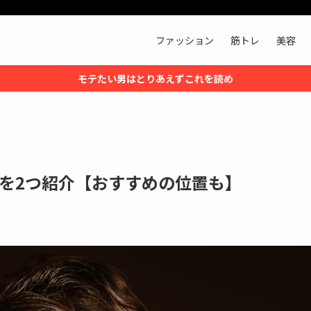
ファッション
筋トレ
美容
モテたい男はとりあえずこれを読め
を2つ紹介【おすすめの位置も】