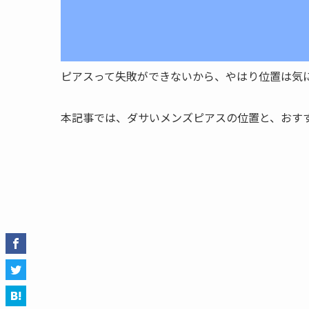
ピアスって失敗ができないから、やはり位置は気
本記事では、ダサいメンズピアスの位置と、おす