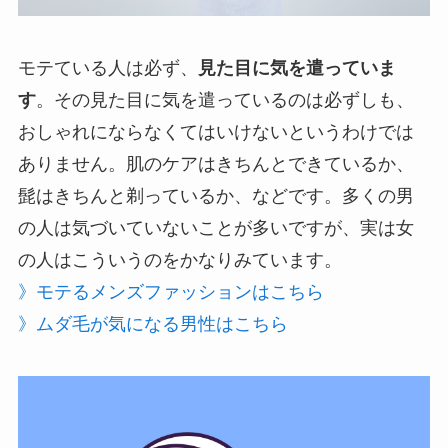
モテている人は必ず、
見た目に気を遣っていま
す
。その見た目に気を遣っているのは必ずしも、
おしゃれにならなくてはいけないというわけでは
ありません。肌のケアはきちんとできているか、
髭はきちんと剃っているか、などです。多くの男
の人は気づいていないことが多いですが、実は女
の人はこういうのをかなりみています。
》モテるメンズファッションはこちら
》ムダ毛が気になる男性はこちら