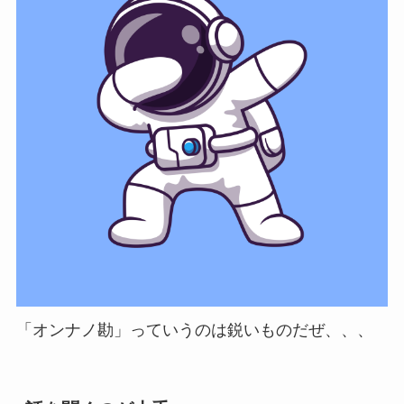
「オンナノ勘」っていうのは鋭いものだぜ、、、