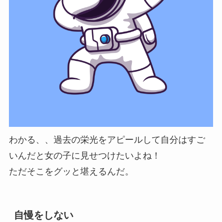
わかる、、過去の栄光をアピールして自分はすご
いんだと女の子に見せつけたいよね！
ただそこをグッと堪えるんだ。
自慢をしない