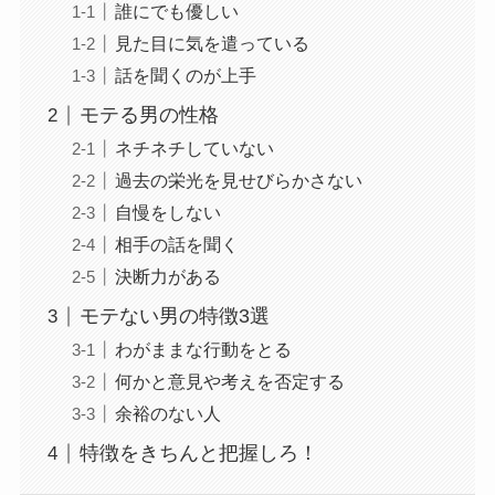
誰にでも優しい
見た目に気を遣っている
話を聞くのが上手
モテる男の性格
ネチネチしていない
過去の栄光を見せびらかさない
自慢をしない
相手の話を聞く
決断力がある
モテない男の特徴3選
わがままな行動をとる
何かと意見や考えを否定する
余裕のない人
特徴をきちんと把握しろ！