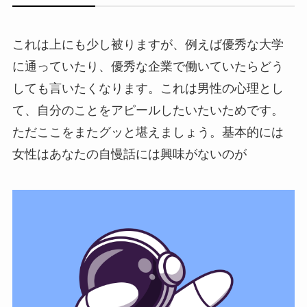
これは上にも少し被りますが、例えば優秀な大学
に通っていたり、優秀な企業で働いていたらどう
しても言いたくなります。これは男性の心理とし
て、自分のことをアピールしたいたいためです。
ただここをまたグッと堪えましょう。基本的には
女性はあなたの自慢話には興味がないのが