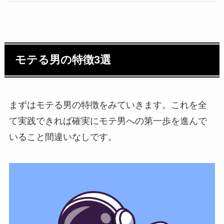
モテる男の特徴3選
まずはモテる男の特徴をみていきます。これを全
て実践できれば確実にモテ男への第一歩を進んで
いること間違いなしです。