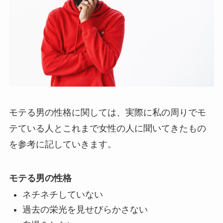
モテる男の性格に関しては、実際に私の周りでモ
テている人とこれまで女性の人に聞いてきたもの
を参考に記していきます。
モテる男の性格
ネチネチしていない
過去の栄光を見せびらかさない