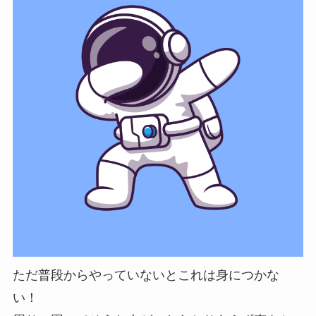
ただ普段からやっていないとこれは身につかな
い！