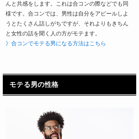
んと共感をします。これは合コンの際などでも同
様です。合コンでは、男性は自分をアピールしよ
うとたくさん話しがちですが、それよりもきちん
と女性の話を聞く人の方がモテます。
》合コンでモテる男になる方法はこちら
モテる男の性格