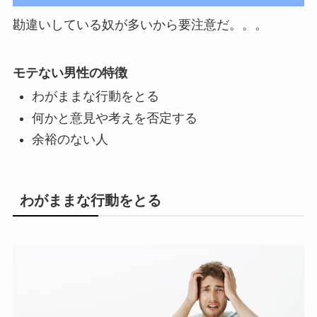
勘違いしている奴が多いから要注意だ。。。
モテない男性の特徴
わがままな行動をとる
何かと意見や考えを否定する
余裕のない人
わがままな行動をとる