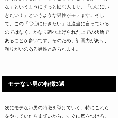
な」というようにずっと悩む人より、「〇〇にい
きたい！」というような男性がモテます。そし
て、この「〇〇に行きたい」は適当に言っている
のではなく、かなり調べ上げられた上での決断で
あることが多いです。そのため、計画力があり、
頼りがいのある男性とみられます。
モテない男の特徴3選
次にモテない男の特徴を挙げていく。特にこれら
をやっていたらまずいから、すぐに気をつけろ。