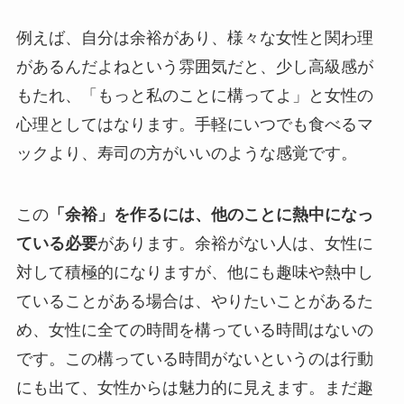
例えば、自分は余裕があり、様々な女性と関わ理
があるんだよねという雰囲気だと、少し高級感が
もたれ、「もっと私のことに構ってよ」と女性の
心理としてはなります。手軽にいつでも食べるマ
ックより、寿司の方がいいのような感覚です。
この
「余裕」を作るには、他のことに熱中になっ
ている必要
があります。余裕がない人は、女性に
対して積極的になりますが、他にも趣味や熱中し
ていることがある場合は、やりたいことがあるた
め、女性に全ての時間を構っている時間はないの
です。この構っている時間がないというのは行動
にも出て、女性からは魅力的に見えます。まだ趣