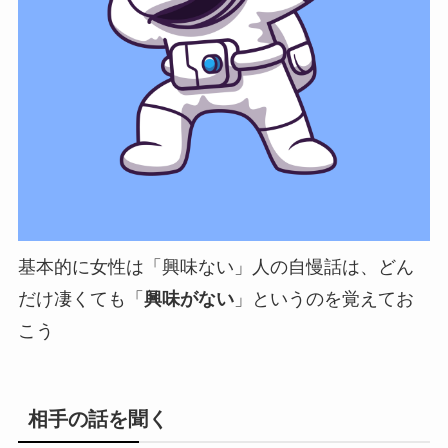
基本的に女性は「興味ない」人の自慢話は、どん
だけ凄くても「
興味がない
」というのを覚えてお
こう
相手の話を聞く