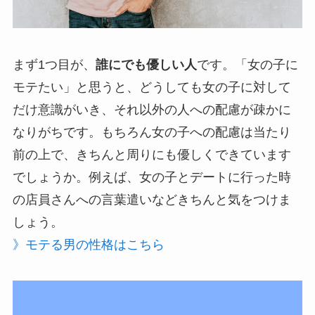
まず1つ目が、
誰にでも優しい人
です。「女の子に
モテたい」と思うと、どうしても女の子に対して
だけ意識がいき、それ以外の人への配慮が疎かに
なりがちです。もちろん女の子への配慮は当たり
前の上で、きちんと周りにも優しくできています
でしょうか。例えば、女の子とデートに行った時
の店員さんへの言葉遣いなどきちんと気をつけま
しょう。
》モテる男の性格はこちら