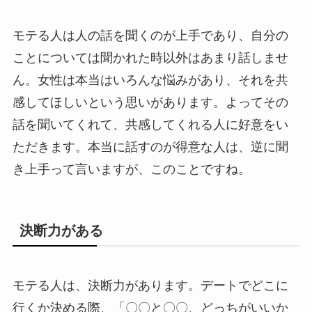
モテる人は人の話を聞くのが上手であり、自分の
ことについては聞かれた時以外はあまり話しませ
ん。女性は本当はいろんな悩みがあり、それを共
感してほしいという思いがあります。よってその
話を聞いてくれて、共感してくれる人に好意をい
ただきます。本当に話すのが得意な人は、逆に聞
き上手って言いますが、このことですね。
決断力がある
モテる人は、決断力があります。デートでどこに
行くか決める際、「〇〇と〇〇、どっちがいいか