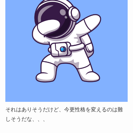
それはありそうだけど、今更性格を変えるのは難
しそうだな、、、