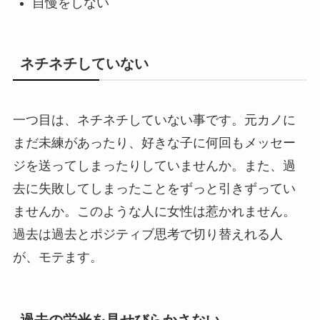
自慢をしない
ネチネチしていない
一つ目は、ネチネチしていない事です。元カノに
まだ未練があったり、好きな子に何回もメッセー
ジを送ってしまったりしていませんか。また、過
去に失敗してしまったことをずっと引きずってい
ませんか。このような人に女性は惹かれません。
過去は過去とポジティブ思考で切り替えれる人
が、モテます。