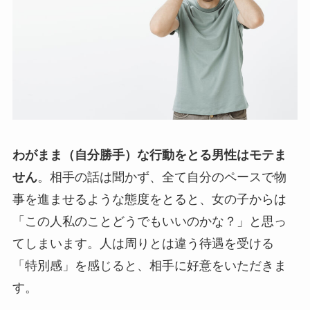
わがまま（自分勝手）な行動をとる男性はモテま
せん
。相手の話は聞かず、全て自分のペースで物
事を進ませるような態度をとると、女の子からは
「この人私のことどうでもいいのかな？」と思っ
てしまいます。人は周りとは違う待遇を受ける
「特別感」を感じると、相手に好意をいただきま
す。