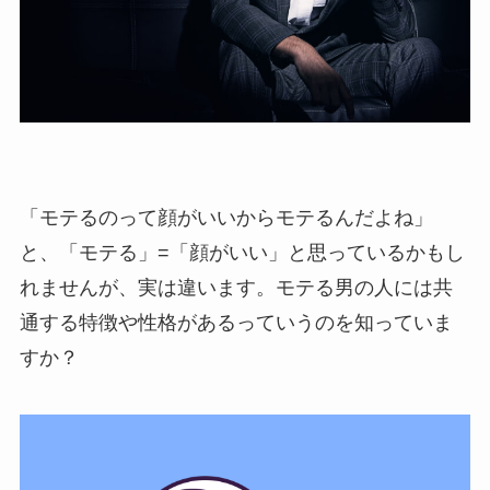
「モテるのって顔がいいからモテるんだよね」
と、「モテる」=「顔がいい」と思っているかもし
れませんが、実は違います。モテる男の人には共
通する特徴や性格があるっていうのを知っていま
すか？