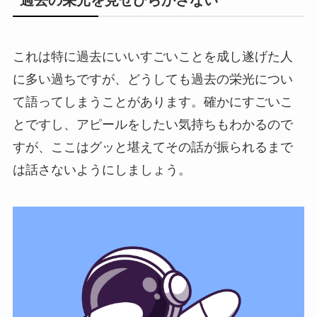
過去の栄光を見せびらかさない
これは特に過去にいいすごいことを成し遂げた人
に多い過ちですが、どうしても過去の栄光につい
て語ってしまうことがあります。確かにすごいこ
とですし、アピールをしたい気持ちもわかるので
すが、ここはグッと堪えてその話が振られるまで
は話さないようにしましょう。