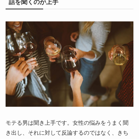
話を聞くのが上手
モテる男は聞き上手です。女性の悩みをうまく聞
き出し、それに対して反論するのではなく、きち