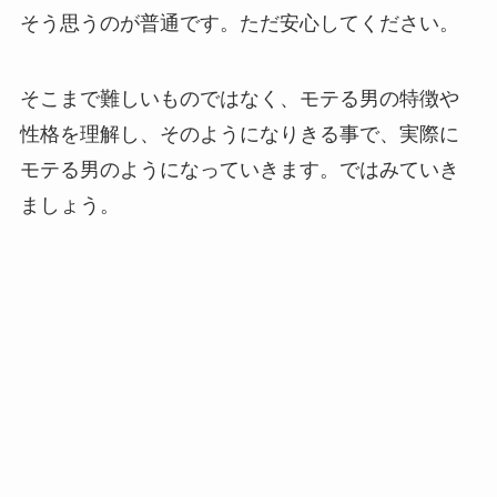
そう思うのが普通です。ただ安心してください。
そこまで難しいものではなく、モテる男の特徴や
性格を理解し、そのようになりきる事で、実際に
モテる男のようになっていきます。ではみていき
ましょう。