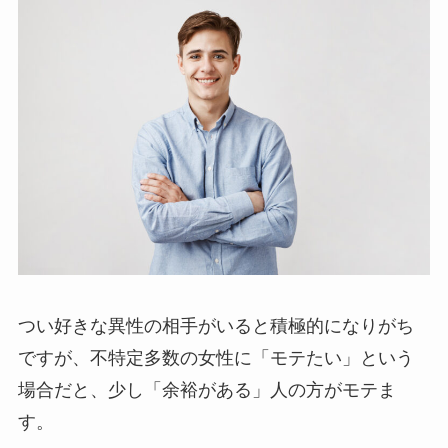
つい好きな異性の相手がいると積極的になりがち
ですが、不特定多数の女性に「モテたい」という
場合だと、少し「余裕がある」人の方がモテま
す。