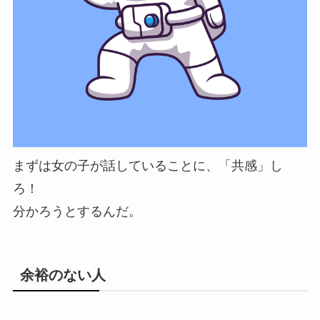
まずは女の子が話していることに、「共感」し
ろ！
分かろうとするんだ。
余裕のない人