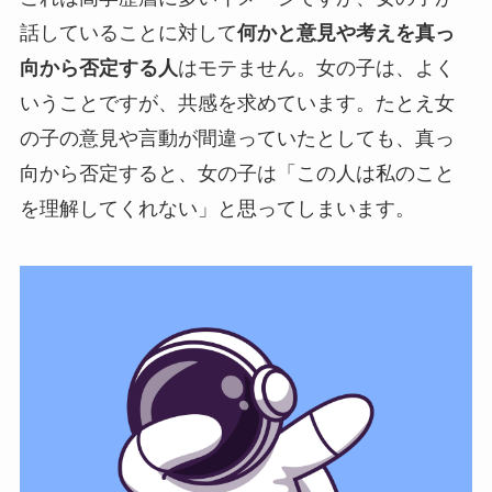
話していることに対して
何かと意見や考えを真っ
向から否定する人
はモテません。女の子は、よく
いうことですが、共感を求めています。たとえ女
の子の意見や言動が間違っていたとしても、真っ
向から否定すると、女の子は「この人は私のこと
を理解してくれない」と思ってしまいます。