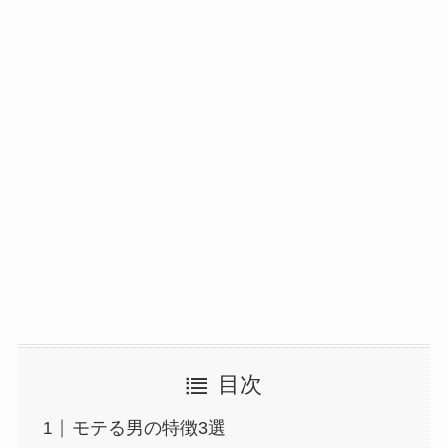
目次
モテる男の特徴3選