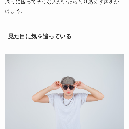
周りに困ってそうな人がいたらとりあえず声をか
けよう。
見た目に気を遣っている