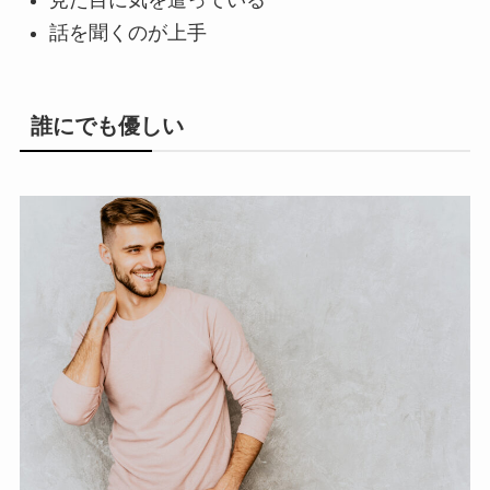
話を聞くのが上手
誰にでも優しい