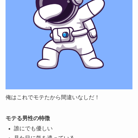
俺はこれでモテたから間違いなしだ！
モテる男性の特徴
誰にでも優しい
見た目に気を遣っている