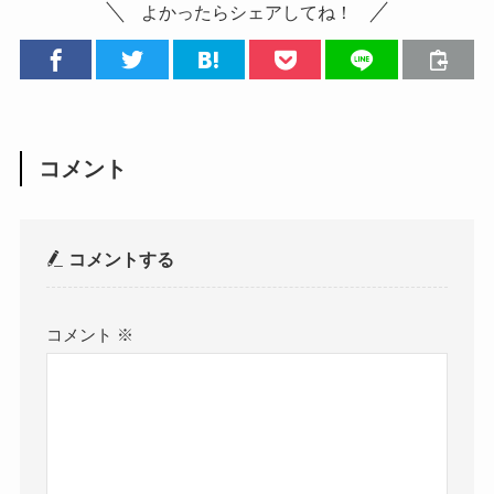
よかったらシェアしてね！
コメント
コメントする
コメント
※