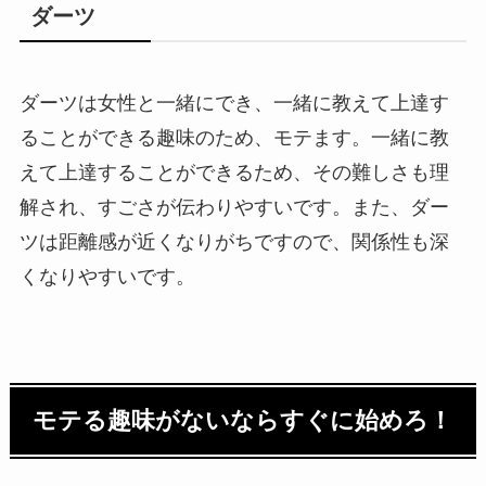
ダーツ
ダーツは女性と一緒にでき、一緒に教えて上達す
ることができる趣味のため、モテます。一緒に教
えて上達することができるため、その難しさも理
解され、すごさが伝わりやすいです。また、ダー
ツは距離感が近くなりがちですので、関係性も深
くなりやすいです。
モテる趣味がないならすぐに始めろ！