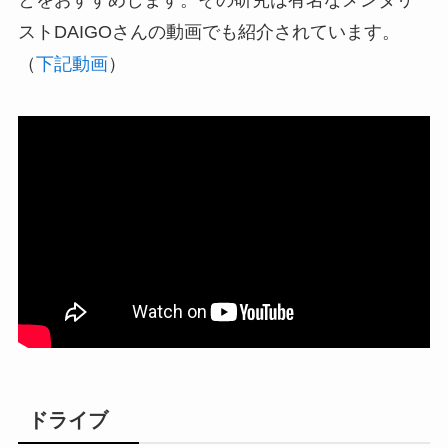
とをおすすめします。その研究は有名なメンタリ
ストDAIGOさんの動画でも紹介されています。
（
下記動画
）
ドライブ