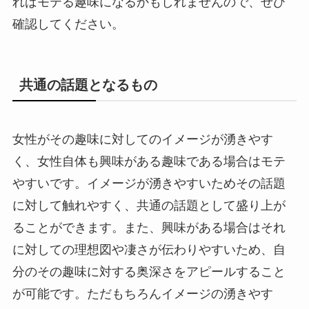
ればモテる趣味になるかもしれませんので、ぜひ
確認してください。
共通の話題となるもの
女性がその趣味に対してのイメージが湧きやす
く、女性自体も興味がある趣味である場合はモテ
やすいです。イメージが湧きやすいためその話題
に対して触れやすく、共通の話題として盛り上が
ることができます。また、興味がある場合はそれ
に対しての理想図や凄さが伝わりやすいため、自
分のその趣味に対する奥深さをアピールすること
が可能です。ただもちろんイメージの湧きやす