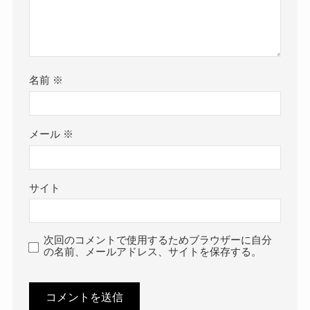
名前
※
メール
※
サイト
次回のコメントで使用するためブラウザーに自分
の名前、メールアドレス、サイトを保存する。