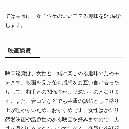
では実際に、女子ウケのいいモテる趣味を5つ紹介
します。
映画鑑賞
映画鑑賞は、女性と一緒に楽しめる趣味のためモ
テます。映画を見た後も感想をお互い言い合った
りして、相手との関係性がより深いものとなりま
す。また、合コンなどでも共通の話題として盛り
上が理やすいため、おすすめです。女性はかなり
恋愛映画や話題性のある映画を好みますので、男
性が見がちなアクションではなく、恋愛や今話題