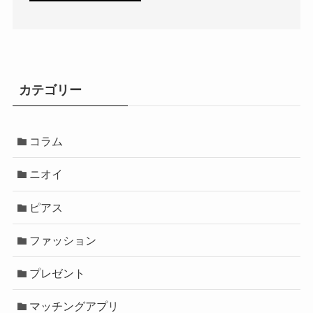
カテゴリー
コラム
ニオイ
ピアス
ファッション
プレゼント
マッチングアプリ