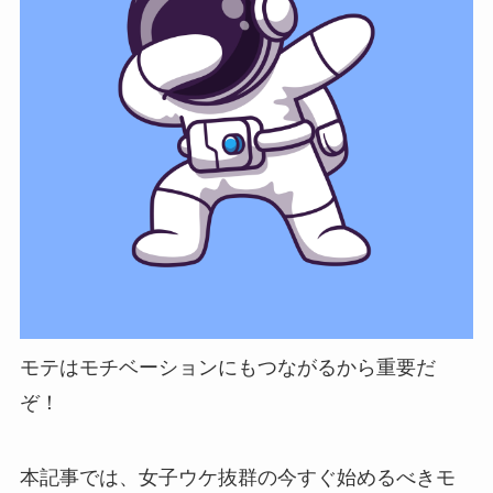
モテはモチベーションにもつながるから重要だ
ぞ！
本記事では、女子ウケ抜群の今すぐ始めるべきモ