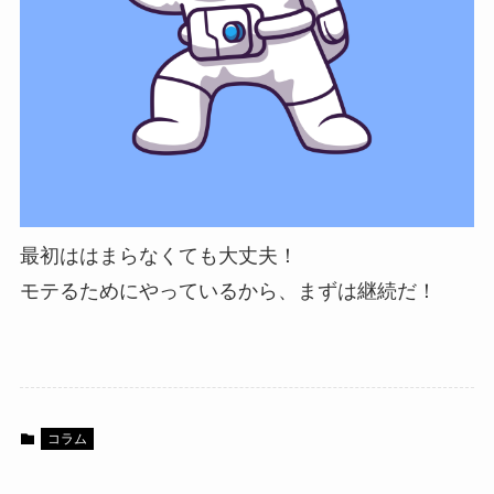
最初ははまらなくても大丈夫！
モテるためにやっているから、まずは継続だ！
コラム