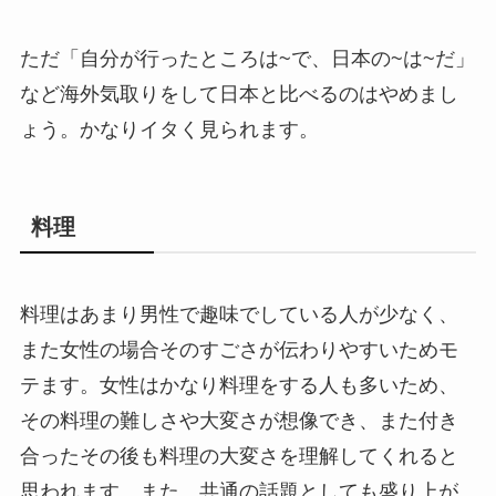
ただ「自分が行ったところは~で、日本の~は~だ」
など海外気取りをして日本と比べるのはやめまし
ょう。かなりイタく見られます。
料理
料理はあまり男性で趣味でしている人が少なく、
また女性の場合そのすごさが伝わりやすいためモ
テます。女性はかなり料理をする人も多いため、
その料理の難しさや大変さが想像でき、また付き
合ったその後も料理の大変さを理解してくれると
思われます。また、共通の話題としても盛り上が