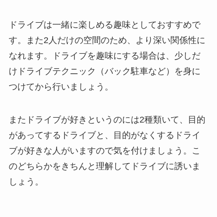
ドライブは一緒に楽しめる趣味としておすすめで
す。また2人だけの空間のため、より深い関係性に
なれます。ドライブを趣味にする場合は、少しだ
けドライブテクニック（バック駐車など）を身に
つけてから行いましょう。
またドライブが好きというのには2種類いて、目的
があってするドライブと、目的がなくするドライ
ブが好きな人がいますので気を付けましょう。こ
のどちらかをきちんと理解してドライブに誘いま
しょう。