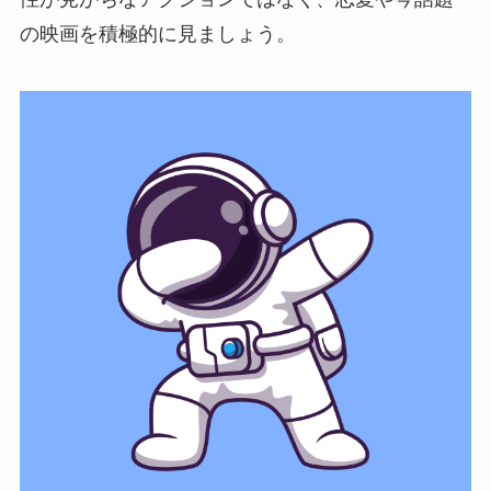
の映画を積極的に見ましょう。