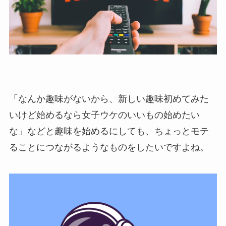
「なんか趣味がないから、新しい趣味初めてみた
いけど始めるなら女子ウケのいいもの始めたい
な」などと趣味を始めるにしても、ちょっとモテ
ることにつながるようなものをしたいですよね。