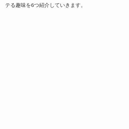
テる趣味を6つ紹介していきます。