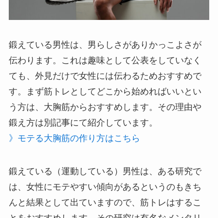
鍛えている男性は、男らしさがありかっこよさが
伝わります。これは趣味として公表をしていなく
ても、外見だけで女性には伝わるためおすすめで
す。まず筋トレとしてどこから始めればいいとい
う方は、大胸筋からおすすめします。その理由や
鍛え方は別記事にて紹介しています。
》モテる大胸筋の作り方はこちら
鍛えている（運動している）男性は、ある研究で
は、女性にモテやすい傾向があるというのもきち
んと結果として出ていますので、筋トレはするこ