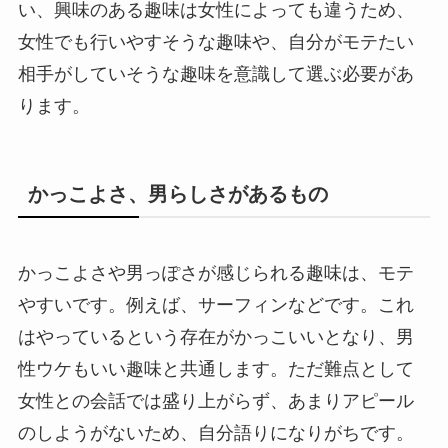
い、興味のある趣味は女性によっても違うため、
女性でも行いやすそうな趣味や、自分がモテたい
相手がしていそうな趣味を意識して選ぶ必要があ
ります。
かっこよさ、男らしさがあるもの
かっこよさや男っぽさが感じられる趣味は、モテ
やすいです。例えば、サーフィンなどです。これ
はやっているという存在がかっこいいとなり、男
性ウケもいい趣味と共通します。ただ難点として
女性との会話では盛り上がらず、あまりアピール
のしようがないため、自分語りになりがちです。