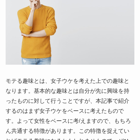
モテる趣味とは、女子ウケを考えた上での趣味と
なります。基本的な趣味とは自分が先に興味を持
ったものに対して行うことですが、本記事で紹介
するのはまず女子ウケをベースに考えたもので
す。よって女性をベースに考/えますので、もちろ
ん共通する特徴があります。この特徴を捉えてい