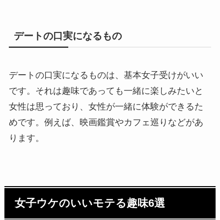
デートの口実になるもの
デートの口実になるものは、基本女子受けがいい
です。それは趣味であっても一緒に楽しみたいと
女性は思っており、女性が一緒に体験ができるた
めです。例えば、映画鑑賞やカフェ巡りなどがあ
ります。
女子ウケのいいモテる趣味6選