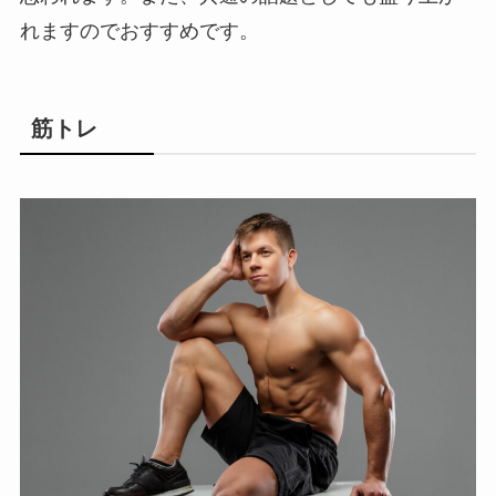
れますのでおすすめです。
筋トレ