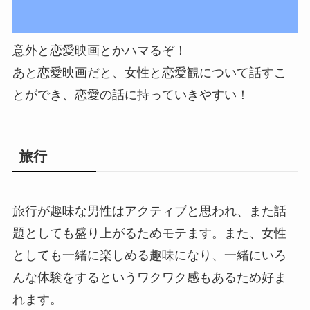
意外と恋愛映画とかハマるぞ！
あと恋愛映画だと、女性と恋愛観について話すこ
とができ、恋愛の話に持っていきやすい！
旅行
旅行が趣味な男性はアクティブと思われ、また話
題としても盛り上がるためモテます。また、女性
としても一緒に楽しめる趣味になり、一緒にいろ
んな体験をするというワクワク感もあるため好ま
れます。