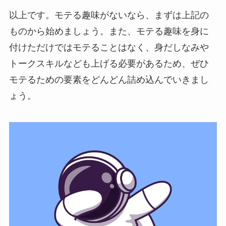
以上です。モテる趣味がないなら、まずは上記の
ものから始めましょう。また、モテる趣味を身に
付けただけではモテることはなく、身だしなみや
トークスキルなども上げる必要があるため、ぜひ
モテるための要素をどんどん詰め込んでいきまし
ょう。