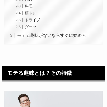
料理
筋トレ
ドライブ
ダーツ
モテる趣味がないならすぐに始めろ！
モテる趣味とは？その特徴