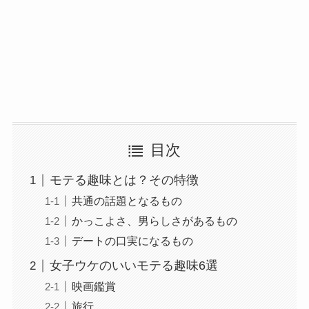
目次
モテる趣味とは？その特徴
共通の話題となるもの
かっこよさ、男らしさがあるもの
デートの口実になるもの
女子ウケのいいモテる趣味6選
映画鑑賞
旅行