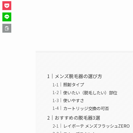
メンズ脱毛器の選び方
照射タイプ
使いたい（脱毛したい）部位
使いやすさ
カートリッジ交換の可否
おすすめの脱毛器3選
レイボーテ メンズフラッシュZERO