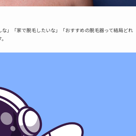
しな」「家で脱毛したいな」「おすすめの脱毛器って結局どれ
す。