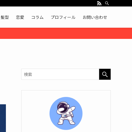
髪型
恋愛
コラム
プロフィール
お問い合わせ