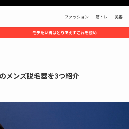
ファッション
筋トレ
美容
モテたい男はとりあえずこれを読め
のメンズ脱毛器を3つ紹介