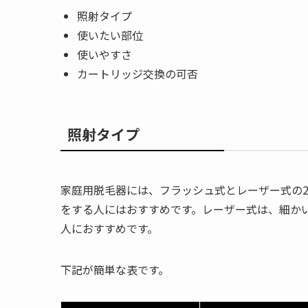
照射タイプ
使いたい部位
使いやすさ
カートリッジ交換の可否
照射タイプ
家庭用脱毛器には、フラッシュ式とレーザー式の
をする人にはおすすめです。レーザー式は、細か
人におすすめです。
下記が簡単な表です。