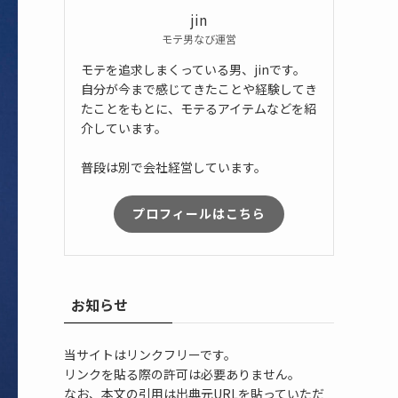
jin
モテ男なび運営
モテを追求しまくっている男、jinです。
自分が今まで感じてきたことや経験してき
たことをもとに、モテるアイテムなどを紹
介しています。
普段は別で会社経営しています。
プロフィールはこちら
お知らせ
当サイトはリンクフリーです。
リンクを貼る際の許可は必要ありません。
なお、本文の引用は出典元URLを貼っていただ