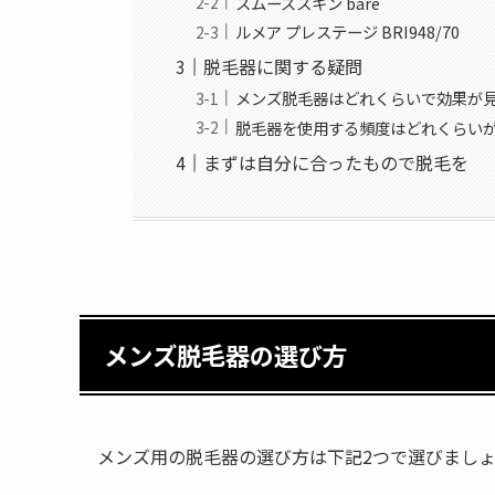
スムーズスキン bare
ルメア プレステージ BRI948/70
脱毛器に関する疑問
メンズ脱毛器はどれくらいで効果が
脱毛器を使用する頻度はどれくらい
まずは自分に合ったもので脱毛を
メンズ脱毛器の選び方
メンズ用の脱毛器の選び方は下記2つで選びまし