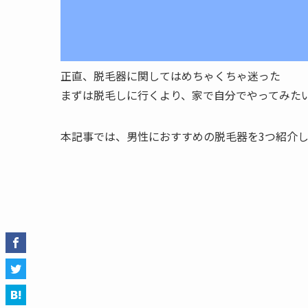
正直、脱毛器に関してはめちゃくちゃ迷った
まずは脱毛しに行くより、家で自分でやってみた
本記事では、男性におすすめの脱毛器を3つ紹介