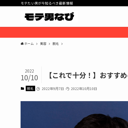
モテたい男が今知るべき最新情報
ホーム
美容
脱毛
2022
【これで十分！】おすすめ
10/10
脱毛
2022年9月7日
2022年10月10日