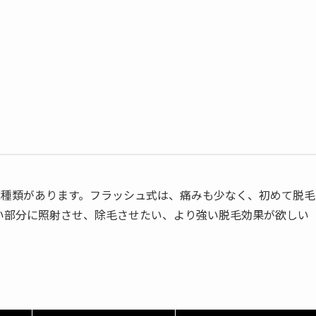
2種類があります。フラッシュ式は、痛みも少なく、初めて脱毛
い部分に照射させ、除毛させたい、より強い脱毛効果が欲しい