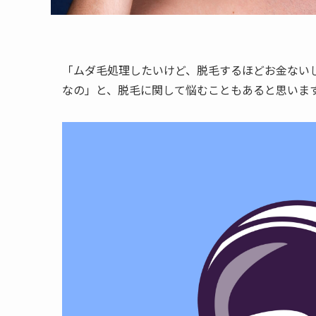
「ムダ毛処理したいけど、脱毛するほどお金ない
なの」と、脱毛に関して悩むこともあると思いま