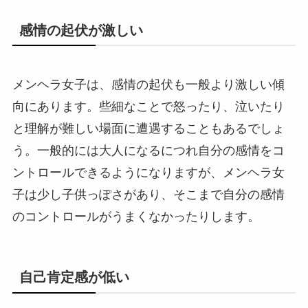
感情の起伏が激しい
メンヘラ女子は、感情の起伏も一般より激しい傾
向にあります。些細なことで怒ったり、泣いたり
と理解が難しい場面に遭遇することもあるでしょ
う。一般的には大人になるにつれ自分の感情をコ
ントロールできるようになりますが、メンヘラ女
子は少し子供っぽさがあり、そこまで自分の感情
のコントロールがうまくなかったりします。
自己肯定感が低い