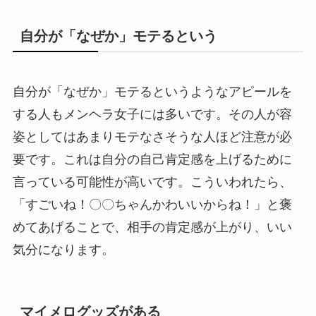
自分が「なぜか」モテるという
自分が「なぜか」モテるというようなアピールを
する人もメンヘラ女子には多いです。その人が容
姿としてはあまりモテなさそうな人ほど注意が必
要です。これは自分の自己肯定感を上げるために
言っている可能性が高いです。こういわれたら、
「すごいね！〇〇ちゃんかわいいからね！」と褒
めてあげることで、相手の肯定感が上がり、いい
気分になります。
マイメログッズがある