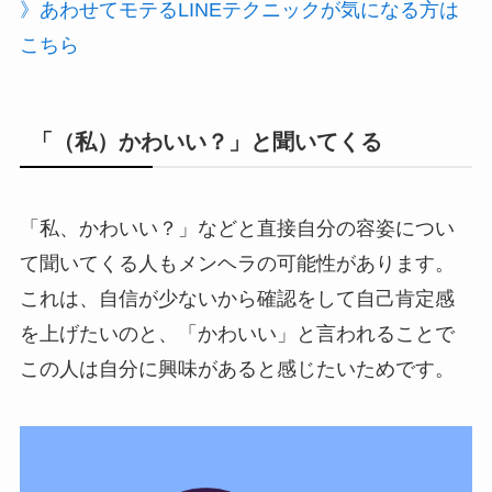
》あわせてモテるLINEテクニックが気になる方は
こちら
「（私）かわいい？」と聞いてくる
「私、かわいい？」などと直接自分の容姿につい
て聞いてくる人もメンヘラの可能性があります。
これは、自信が少ないから確認をして自己肯定感
を上げたいのと、「かわいい」と言われることで
この人は自分に興味があると感じたいためです。