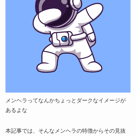
メンヘラってなんかちょっとダークなイメージが
あるよな
本記事では、そんなメンヘラの特徴からその見抜