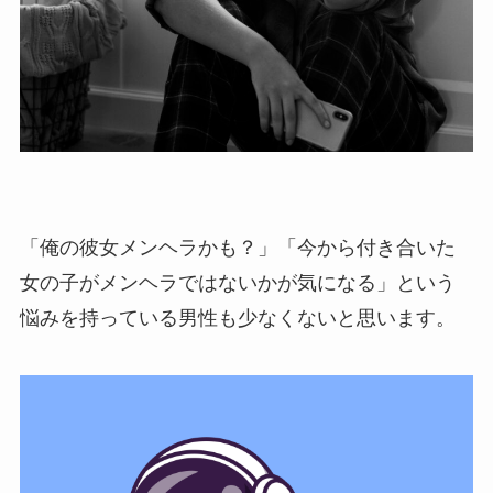
「俺の彼女メンヘラかも？」「今から付き合いた
女の子がメンヘラではないかが気になる」という
悩みを持っている男性も少なくないと思います。