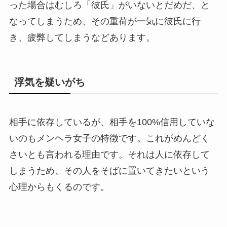
った場合はむしろ「彼氏」がいないとだめだ、と
なってしまうため、その重荷が一気に彼氏に行
き、疲弊してしまうなどあります。
浮気を疑いがち
相手に依存しているが、相手を100%信用していな
いのもメンヘラ女子の特徴です。これがめんどく
さいとも言われる理由です。それは人に依存して
しまうため、その人をそばに置いてきたいという
心理からもくるのです。