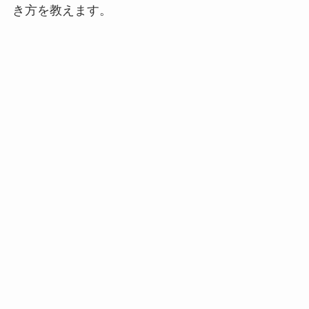
き方を教えます。