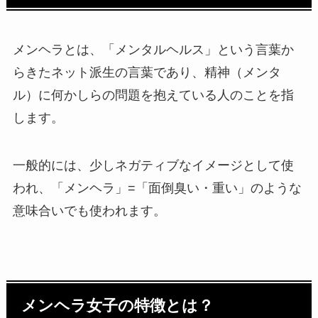
メンヘラとは、「メンタルヘルス」という言葉か
らきたネット派生の言葉であり、精神（メンタ
ル）に何かしらの問題を抱えている人のことを指
します。
一般的には、少しネガティブなイメージとして使
われ、「メンヘラ」=「面倒臭い・重い」のような
意味合いでも使われます。
メンヘラ女子の特徴とは？