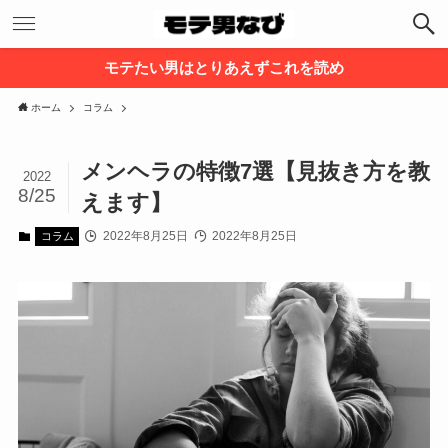
モテたい男はとりあえずこれを読め
ホーム
コラム
メンヘラの特徴7選【見抜き方を教
2022
8/25
えます】
2022年8月25日
2022年8月25日
コラム