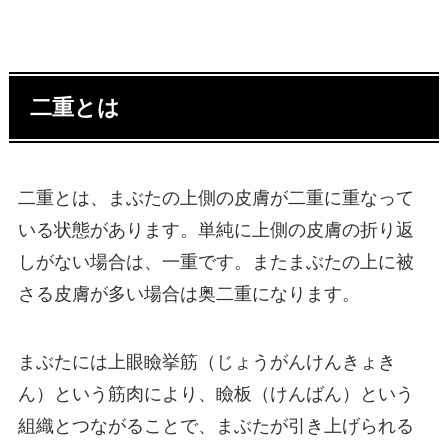
二重とは
二重とは、まぶたの上側の皮膚が二重に重なって
いる状態があります。単純に上側の皮膚の折り返
しがない場合は、一重です。またまぶたの上に被
さる皮膚が多い場合は奥二重になります。
まぶたには上眼瞼挙筋（じょうがんけんきょき
ん）という筋肉により、瞼板（けんばん）という
組織とつながることで、まぶたが引き上げられる