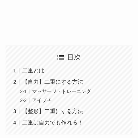
目次
二重とは
【自力】二重にする方法
マッサージ・トレーニング
アイプチ
【整形】二重にする方法
二重は自力でも作れる！