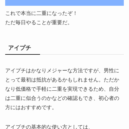
これで本当に二重になったぞ！
ただ毎日やることが重要だ。
アイプチ
アイプチはかなりメジャーな方法ですが、男性に
とって最初は抵抗があるかもしれません。ただか
なり低価格で手軽に二重を実現できるため、自分
は二重に似合うのかなどの確認もでき、初心者の
方にはおすすめです。
アイプチの基本的な使い方としては、