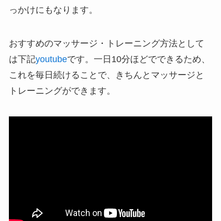
っかけにもなります。
おすすめのマッサージ・トレーニング方法として
は下記
youtube
です。一日10分ほどでできるため、
これを毎日続けることで、きちんとマッサージと
トレーニングができます。