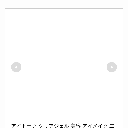
アイトーク クリアジェル 美容 アイメイク 二