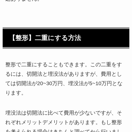
【整形】二重にする方法
整形で二重にすることもできます。この二重をす
るには、切開法と埋没法がありますが、費用とし
ては切開法が20~30万円、埋没法が5~10万円とな
ります。
埋没法は切開法に比べて費用が少ないですが、そ
れぞれメリットデメリットがあります。もし整形
を考えられる場合はきちんと調べてから行いまし