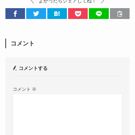
よかったらシェアしてね！
コメント
コメントする
コメント
※