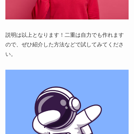
説明は以上となります！二重は自力でも作れます
ので、ぜひ紹介した方法などで試してみてくださ
い。