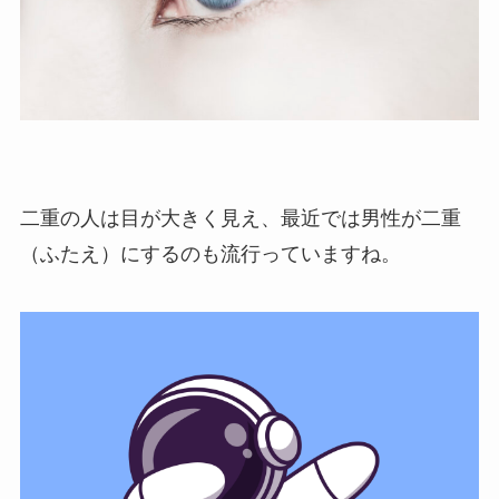
二重の人は目が大きく見え、最近では男性が二重
（ふたえ）にするのも流行っていますね。