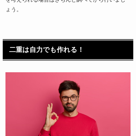
ょう。
二重は自力でも作れる！