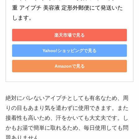
重 アイプチ 美容液 定形外郵便にて発送いた
します。
楽天市場で見る
Yahoo!ショッピングで見る
Amazonで見る
絶対にバレないアイプチとしても有名なため、周
りの目もあまり気を遣わずに使用できます。また
接着性も高いため、汗をかいても大丈夫です。し
かもお湯で簡単に取れるため、毎日使用しても問
題ありません。