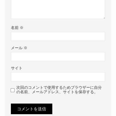
名前
※
メール
※
サイト
次回のコメントで使用するためブラウザーに自分
の名前、メールアドレス、サイトを保存する。