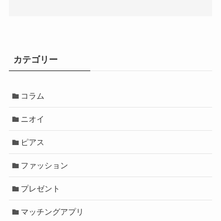
カテゴリー
コラム
ニオイ
ピアス
ファッション
プレゼント
マッチングアプリ