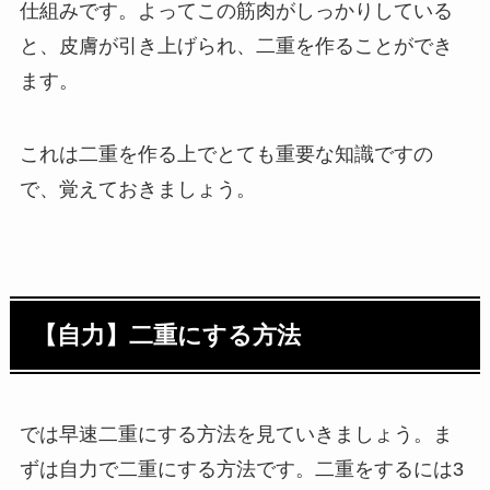
仕組みです。よってこの筋肉がしっかりしている
と、皮膚が引き上げられ、二重を作ることができ
ます。
これは二重を作る上でとても重要な知識ですの
で、覚えておきましょう。
【自力】二重にする方法
では早速二重にする方法を見ていきましょう。ま
ずは自力で二重にする方法です。二重をするには3