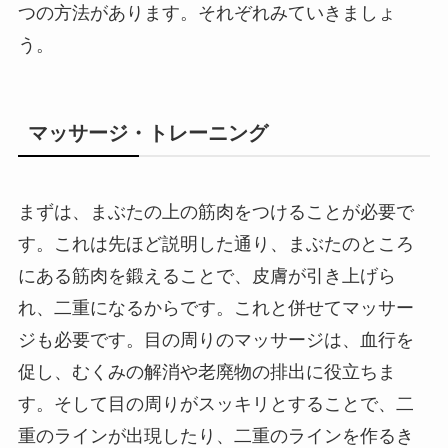
つの方法があります。それぞれみていきましょ
う。
マッサージ・トレーニング
まずは、まぶたの上の筋肉をつけることが必要で
す。これは先ほど説明した通り、まぶたのところ
にある筋肉を鍛えることで、皮膚が引き上げら
れ、二重になるからです。これと併せてマッサー
ジも必要です。目の周りのマッサージは、血行を
促し、むくみの解消や老廃物の排出に役立ちま
す。そして目の周りがスッキリとすることで、二
重のラインが出現したり、二重のラインを作るき