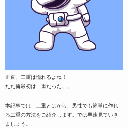
正直、二重は憧れるよね！
ただ俺最初は一重だった、、
本記事では、二重とはから、男性でも簡単に作れ
る二重の方法をご紹介します。では早速見ていき
ましょう。