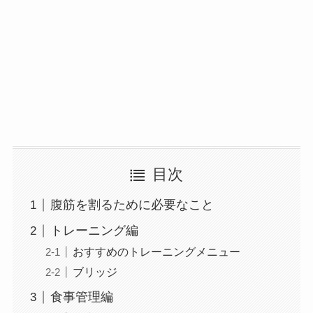
目次
腹筋を割るために必要なこと
トレーニング編
おすすめのトレーニングメニュー
ブリッジ
食事管理編