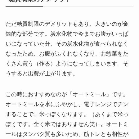
ただ糖質制限のデメリットもあり、大きいのが金
銭的な部分です。炭水化物で今までお腹がいっぱ
いになっていた分、その炭水化物が食べられなく
なったため、お腹がふくれなくなり、お惣菜をた
くさん買う（作る）ようになってしまいます。そ
うすると出費が上がります。
この時におすすめなのが「オートミール」です。
オートミールを水にふやかし、電子レンジでチン
することで、米っぽくなります。（あくまで米っ
ぽくです。全く米ではありません笑）。オートミ
ールはタンパク質も多いため、筋トレとも相性が