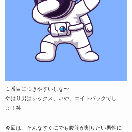
１番目につきやすいしな〜
やはり男はシックス、いや、エイトパックでし
ょ！笑
今回は、そんなすぐにでも腹筋が割りたい男性に