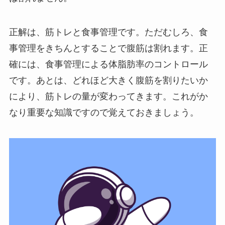
正解は、筋トレと食事管理です。ただむしろ、食
事管理をきちんとすることで腹筋は割れます。正
確には、食事管理による体脂肪率のコントロール
です。あとは、どれほど大きく腹筋を割りたいか
により、筋トレの量が変わってきます。これがか
なり重要な知識ですので覚えておきましょう。