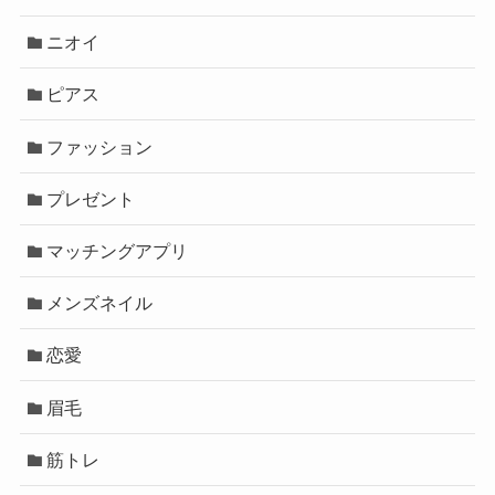
ニオイ
ピアス
ファッション
プレゼント
マッチングアプリ
メンズネイル
恋愛
眉毛
筋トレ