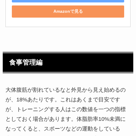
Amazonで見る
食事管理編
大体腹筋が割れているなと外見から見え始めるの
が、18%あたりです。これはあくまで目安です
が、トレーニングする人はこの数値を一つの指標
としておく場合があります。体脂肪率10%未満に
なってくると、スポーツなどの運動をしている