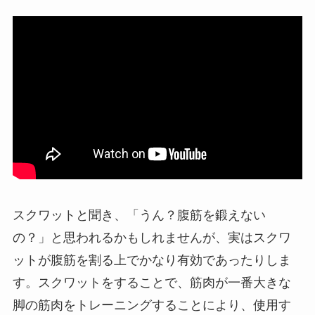
スクワットと聞き、「うん？腹筋を鍛えない
の？」と思われるかもしれませんが、実はスクワ
ットが腹筋を割る上でかなり有効であったりしま
す。スクワットをすることで、筋肉が一番大きな
脚の筋肉をトレーニングすることにより、使用す