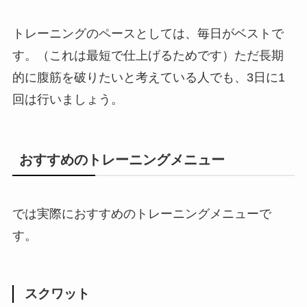
トレーニングのペースとしては、毎日がベストで
す。（これは最短で仕上げるためです）ただ長期
的に腹筋を破りたいと考えている人でも、3日に1
回は行いましょう。
おすすめのトレーニングメニュー
では実際におすすめのトレーニングメニューで
す。
スクワット