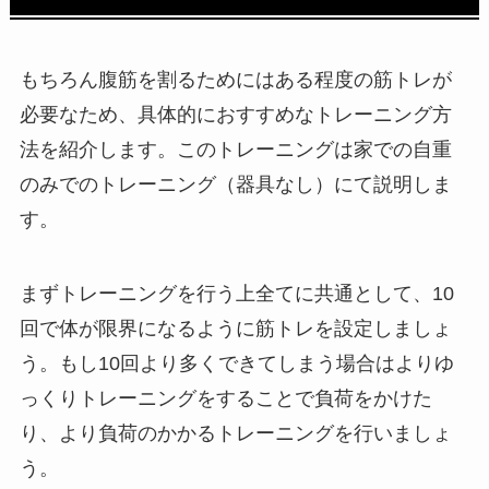
もちろん腹筋を割るためにはある程度の筋トレが
必要なため、具体的におすすめなトレーニング方
法を紹介します。このトレーニングは家での自重
のみでのトレーニング（器具なし）にて説明しま
す。
まずトレーニングを行う上全てに共通として、10
回で体が限界になるように筋トレを設定しましょ
う。もし10回より多くできてしまう場合はよりゆ
っくりトレーニングをすることで負荷をかけた
り、より負荷のかかるトレーニングを行いましょ
う。