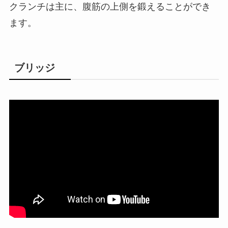
クランチは主に、腹筋の上側を鍛えることができ
ます。
ブリッジ