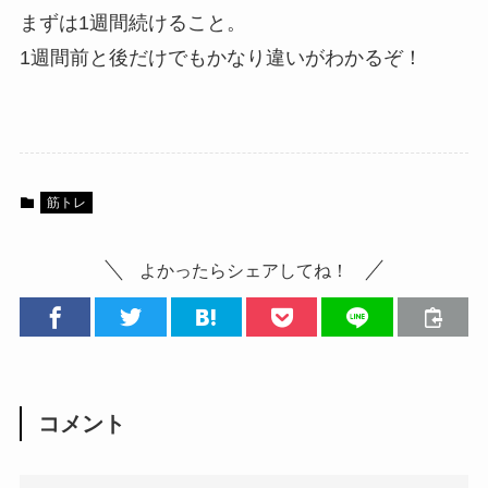
まずは1週間続けること。
1週間前と後だけでもかなり違いがわかるぞ！
筋トレ
よかったらシェアしてね！
コメント