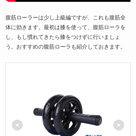
腹筋ローラーは少し上級編ですが、これも腹筋全
体に効きます。最初は膝を使って、腹筋ローラを
し、もし慣れてきたら膝をつけずに行いましょ
う。おすすめの腹筋ローラも紹介しておきます。