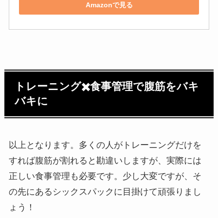
Amazonで見る
トレーニング✖️食事管理で腹筋をバキ
バキに
以上となります。多くの人がトレーニングだけを
すれば腹筋が割れると勘違いしますが、実際には
正しい食事管理も必要です。少し大変ですが、そ
の先にあるシックスパックに目掛けて頑張りまし
ょう！