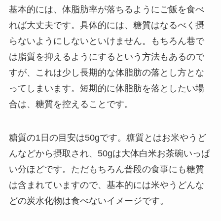
基本的には、体脂肪率が落ちるようにご飯を食べ
れば大丈夫です。具体的には、糖質はなるべく摂
らないようにしないといけません。もちろん巷で
は脂質を抑えるようにするという方法もあるので
すが、これは少し長期的な体脂肪の落とし方とな
ってしまいます。短期的に体脂肪を落としたい場
合は、糖質を控えることです。
糖質の1日の目安は50gです。糖質とはお米やうど
んなどから摂取され、50gは大体白米お茶碗いっぱ
い分ほどです。ただもちろん普段の食事にも糖質
は含まれていますので、基本的には米やうどんな
どの炭水化物は食べないイメージです。