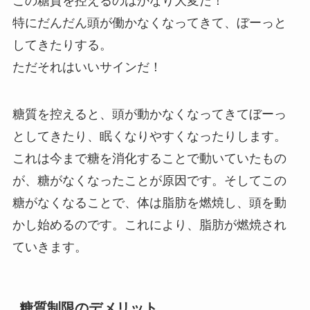
この糖質を控えるのはかなり大変だ！
特にだんだん頭が働かなくなってきて、ぼーっと
してきたりする。
ただそれはいいサインだ！
糖質を控えると、頭が動かなくなってきてぼーっ
としてきたり、眠くなりやすくなったりします。
これは今まで糖を消化することで動いていたもの
が、糖がなくなったことが原因です。そしてこの
糖がなくなることで、体は脂肪を燃焼し、頭を動
かし始めるのです。これにより、脂肪が燃焼され
ていきます。
糖質制限のデメリット