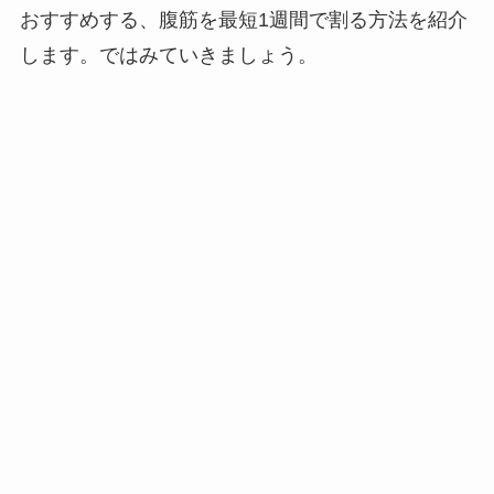
おすすめする、腹筋を最短1週間で割る方法を紹介
します。ではみていきましょう。