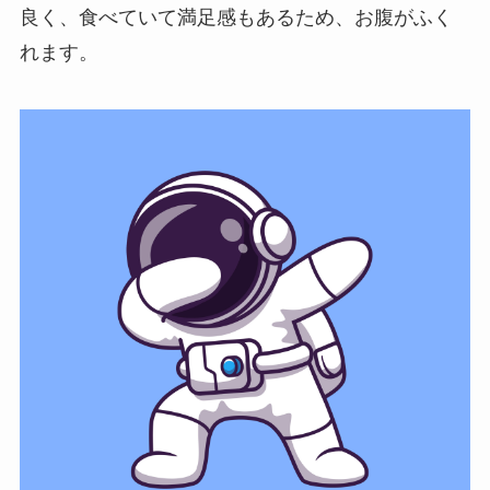
良く、食べていて満足感もあるため、お腹がふく
れます。