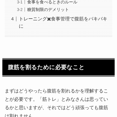
食事を食べるときのルール
糖質制限のデメリット
トレーニング✖️食事管理で腹筋をバキバキ
に
腹筋を割るために必要なこと
まずはどうやったら腹筋を割れるかを理解するこ
とが必要です。「筋トレ」とみなさんは思ってい
るかと思いますが、それではどう頑張っても腹筋
は割れません。