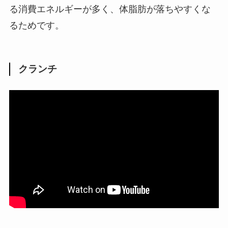
る消費エネルギーが多く、体脂肪が落ちやすくな
るためです。
クランチ