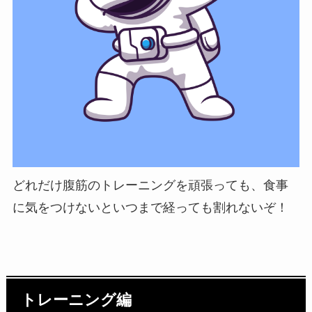
どれだけ腹筋のトレーニングを頑張っても、食事
に気をつけないといつまで経っても割れないぞ！
トレーニング編