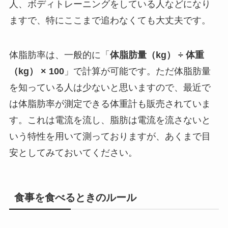
人、ボディトレーニングをしている人などになり
ますで、特にここまで追わなくても大丈夫です。
体脂肪率は、一般的に「
体脂肪量（kg） ÷ 体重
（kg） × 100
」で計算が可能です。ただ体脂肪量
を知っている人は少ないと思いますので、最近で
は体脂肪率が測定できる体重計も販売されていま
す。これは電流を流し、脂肪は電流を流さないと
いう特性を用いて測っておりますが、あくまで目
安としてみておいてください。
食事を食べるときのルール