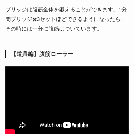
ブリッジは腹筋全体を鍛えることができます。1分
間ブリッジ✖️3セットほどできるようになったら、
その時には十分に腹筋はついています。
【道具編】腹筋ローラー