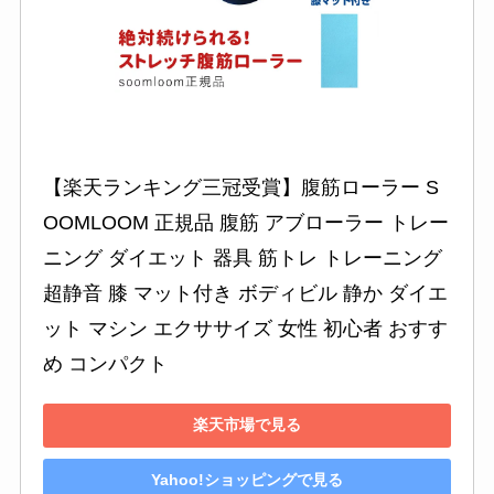
【楽天ランキング三冠受賞】腹筋ローラー S
OOMLOOM 正規品 腹筋 アブローラー トレー
ニング ダイエット 器具 筋トレ トレーニング 
超静音 膝 マット付き ボディビル 静か ダイエ
ット マシン エクササイズ 女性 初心者 おすす
め コンパクト
楽天市場で見る
Yahoo!ショッピングで見る