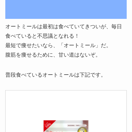
オートミールは最初は食べていてきついが、毎日
食べていると不思議となれる！
最短で痩せたいなら、「オートミール」だ。
腹筋を痩せるために、甘い道はないぞ。
普段食べているオートミールは下記です。