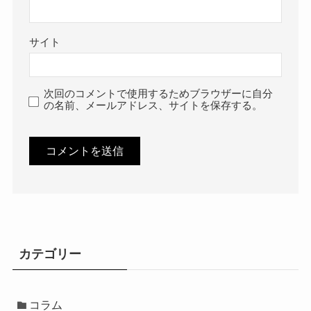
サイト
次回のコメントで使用するためブラウザーに自分
の名前、メールアドレス、サイトを保存する。
カテゴリー
コラム