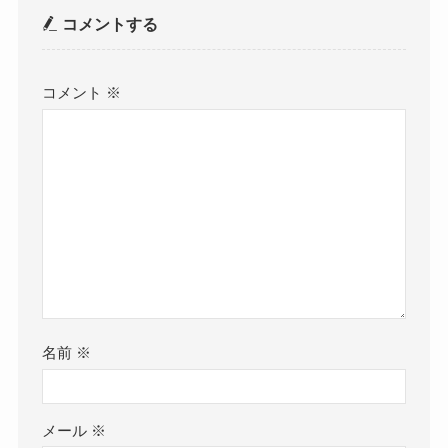
コメントする
コメント
※
名前
※
メール
※