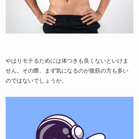
やはりモテるためには体つきも良くないといけま
せん。その際、まず気になるのが腹筋の方も多い
のではないでしょうか。